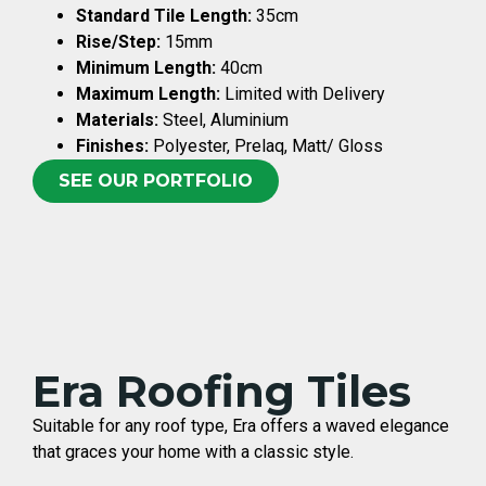
Standard Tile Length:
35cm
Rise/Step:
15mm
Minimum Length:
40cm
Maximum Length:
Limited with Delivery
Materials:
Steel, Aluminium
Finishes:
Polyester, Prelaq, Matt/ Gloss
SEE OUR PORTFOLIO
Era Roofing Tiles
Suitable for any roof type, Era offers a waved elegance
that graces your home with a classic style.