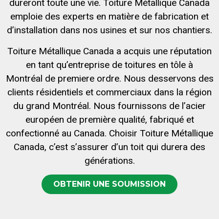
dureront toute une vie. Toiture Métallique Canada
emploie des experts en matière de fabrication et
d’installation dans nos usines et sur nos chantiers.
Toiture Métallique Canada a acquis une réputation
en tant qu’entreprise de toitures en tôle à
Montréal de premiere ordre. Nous desservons des
clients résidentiels et commerciaux dans la région
du grand Montréal. Nous fournissons de l’acier
européen de première qualité, fabriqué et
confectionné au Canada. Choisir Toiture Métallique
Canada, c’est s’assurer d’un toit qui durera des
générations.
OBTENIR UNE SOUMISSION