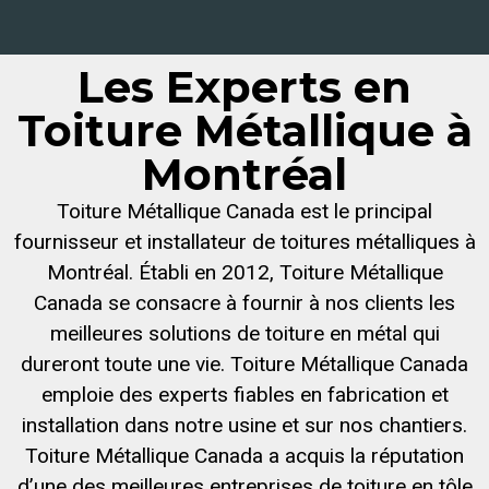
Les Experts en
Toiture Métallique à
Montréal
Toiture Métallique Canada est le principal
fournisseur et installateur de toitures métalliques à
Montréal. Établi en 2012, Toiture Métallique
Canada se consacre à fournir à nos clients les
meilleures solutions de toiture en métal qui
dureront toute une vie. Toiture Métallique Canada
emploie des experts fiables en fabrication et
installation dans notre usine et sur nos chantiers.
Toiture Métallique Canada a acquis la réputation
d’une des meilleures entreprises de toiture en tôle