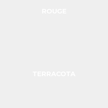
ROUGE
TERRACOTA