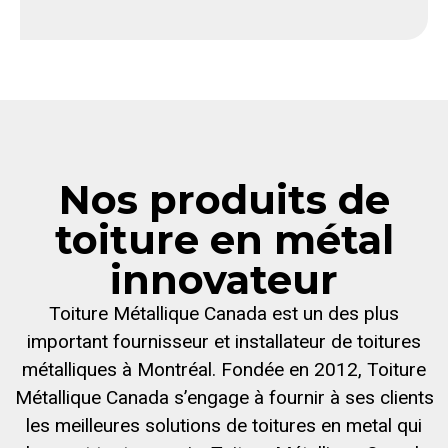
Nos produits de
toiture en métal
innovateur
Toiture Métallique Canada est un des plus
important fournisseur et installateur de toitures
métalliques à Montréal. Fondée en 2012, Toiture
Métallique Canada s’engage à fournir à ses clients
les meilleures solutions de toitures en metal qui