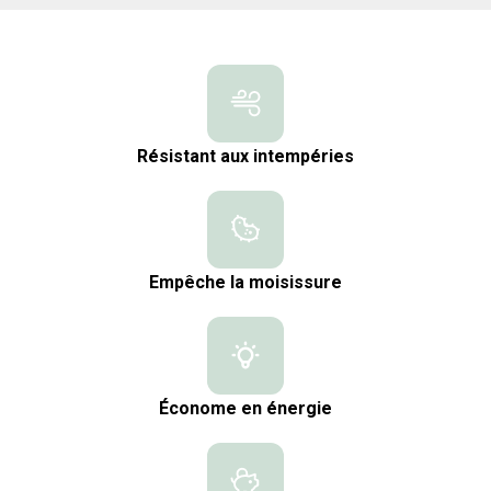
Résistant aux intempéries
Empêche la moisissure
Économe en énergie