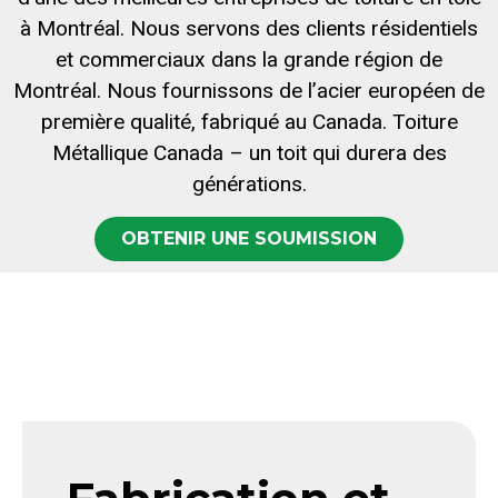
à Montréal. Nous servons des clients résidentiels
et commerciaux dans la grande région de
Montréal. Nous fournissons de l’acier européen de
première qualité, fabriqué au Canada. Toiture
Métallique Canada – un toit qui durera des
générations.
OBTENIR UNE SOUMISSION