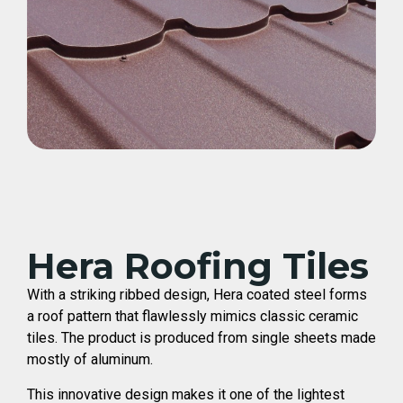
Hera Roofing Tiles
With a striking ribbed design, Hera coated steel forms
a roof pattern that flawlessly mimics classic ceramic
tiles. The product is produced from single sheets made
mostly of aluminum.
This innovative design makes it one of the lightest