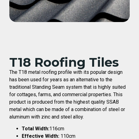
T18 Roofing Tiles
The T18 metal roofing profile with its popular design
has been used for years as an alternative to the
traditional Standing Seam system that is highly suited
for cottages, farms, and commercial properties. This
product is produced from the highest quality SSAB
metal which can be made of a combination of steel or
aluminum with zinc and steel alloy.
Total Width:
116cm
Effective Width:
110cm