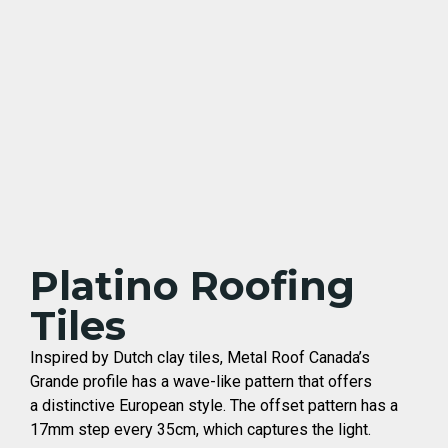
Platino Roofing
Tiles
Inspired by Dutch clay tiles, Metal Roof Canada’s
Grande profile has a wave-like pattern that offers
a distinctive European style. The offset pattern has a
17mm step every 35cm, which captures the light.