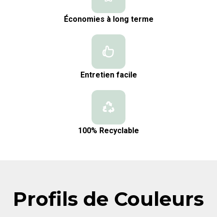
Économies à long terme
Entretien facile
100% Recyclable
Profils de Couleurs