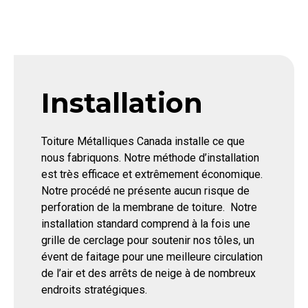
Installation
Toiture Métalliques Canada installe ce que
nous fabriquons. Notre méthode d’installation
est très efficace et extrêmement économique.
Notre procédé ne présente aucun risque de
perforation de la membrane de toiture.
Notre
installation standard comprend à la fois une
grille de cerclage pour soutenir nos tôles, un
évent de faitage pour une meilleure circulation
de l’air et des arrêts de neige à de nombreux
endroits stratégiques.