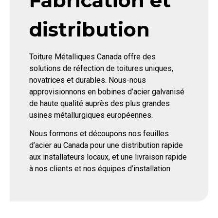
Fabrication et
distribution
Toiture Métalliques Canada offre des
solutions de réfection de toitures uniques,
novatrices et durables. Nous-nous
approvisionnons en bobines d’acier galvanisé
de haute qualité auprès des plus grandes
usines métallurgiques européennes.
Nous formons et découpons nos feuilles
d’acier au Canada pour une distribution rapide
aux installateurs locaux, et une livraison rapide
à nos clients et nos équipes d’installation.