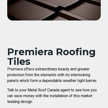
Premiera Roofing
Tiles
Premiera offers extraordinary beauty and greater
protection from the elements with its interlocking
panels which form a dependable weather tight barrier.
Talk to your Metal Roof Canada agent to see how you
can save money with the installation of this market
leading design.