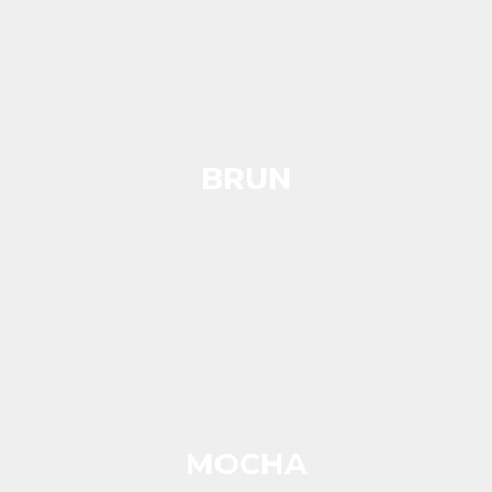
BRUN
MOCHA