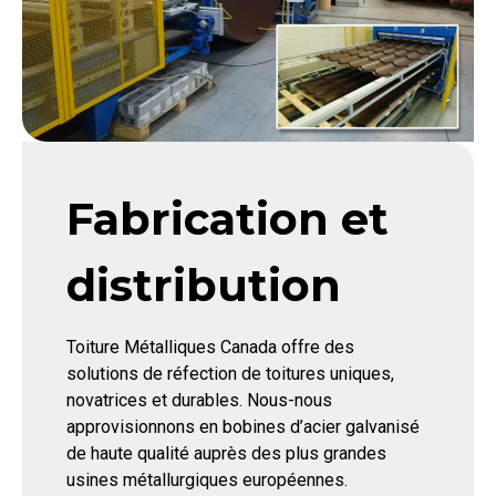
Fabrication et
distribution
Toiture Métalliques Canada offre des
solutions de réfection de toitures uniques,
novatrices et durables. Nous-nous
approvisionnons en bobines d’acier galvanisé
de haute qualité auprès des plus grandes
usines métallurgiques européennes.