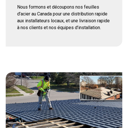
Nous formons et découpons nos feuilles
d’acier au Canada pour une distribution rapide
aux installateurs locaux, et une livraison rapide
à nos clients et nos équipes d’installation.