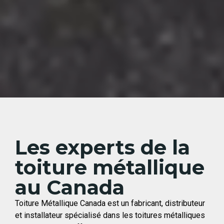
Les experts de la
toiture métallique
au Canada
Toiture Métallique Canada est un fabricant, distributeur
et installateur spécialisé dans les toitures métalliques