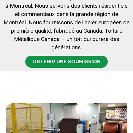
à Montréal. Nous servons des clients résidentiels
et commerciaux dans la grande région de
Montréal. Nous fournissons de l’acier européen de
première qualité, fabriqué au Canada. Toiture
Métallique Canada – un toit qui durera des
générations.
OBTENIR UNE SOUMISSION