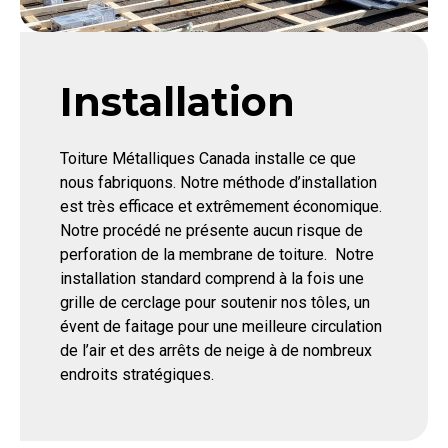
Installation
Toiture Métalliques Canada installe ce que
nous fabriquons. Notre méthode d’installation
est très efficace et extrêmement économique.
Notre procédé ne présente aucun risque de
perforation de la membrane de toiture.
Notre
installation standard comprend à la fois une
grille de cerclage pour soutenir nos tôles, un
évent de faitage pour une meilleure circulation
de l’air et des arrêts de neige à de nombreux
endroits stratégiques.