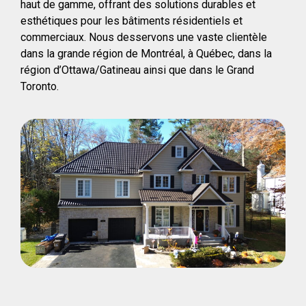
haut de gamme, offrant des solutions durables et
esthétiques pour les bâtiments résidentiels et
commerciaux. Nous desservons une vaste clientèle
dans la grande région de Montréal, à Québec, dans la
région d’Ottawa/Gatineau ainsi que dans le Grand
Toronto.