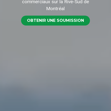
commerciaux sur la Rive-Sud de
Montréal
OBTENIR UNE SOUMISSION