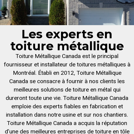
Les experts en
toiture métallique
Toiture Métallique Canada est le principal
fournisseur et installateur de toitures métalliques à
Montréal. Établi en 2012, Toiture Métallique
Canada se consacre à fournir à nos clients les
meilleures solutions de toiture en métal qui
dureront toute une vie. Toiture Métallique Canada
emploie des experts fiables en fabrication et
installation dans notre usine et sur nos chantiers.
Toiture Métallique Canada a acquis la réputation
d’une des meilleures entreprises de toiture en tôle