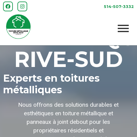
TOITURE
514-507-3332
MÉTALLIQU
RIVE-SUD
Experts en toitures
métalliques
Nous offrons des solutions durables et
esthétiques en toiture métallique et
panneaux à joint debout pour les
propriétaires résidentiels et