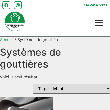
514-507-3332
Accueil
/ Systèmes de gouttières
Systèmes de
gouttières
Voici le seul résultat