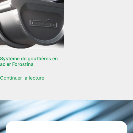
Système de gouttières en
acier Forostina
Continuer la lecture