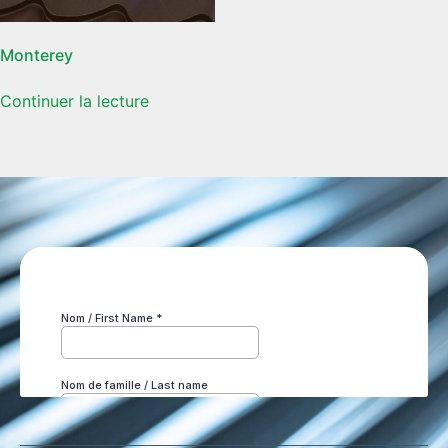
Monterey
Continuer la lecture