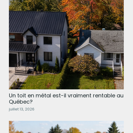
Un toit en métal est-il vraiment rentable au
Québec?
juillet 13, 2026