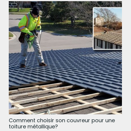
Comment choisir son couvreur pour une
toiture métallique?