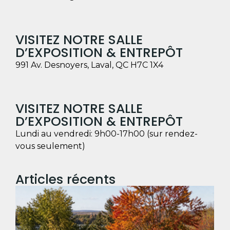
VISITEZ NOTRE SALLE
D’EXPOSITION & ENTREPÔT
991 Av. Desnoyers, Laval, QC H7C 1X4
VISITEZ NOTRE SALLE
D’EXPOSITION & ENTREPÔT
Lundi au vendredi: 9h00-17h00 (sur rendez-
vous seulement)
Articles récents