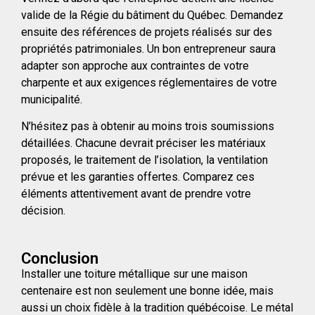
valide de la Régie du bâtiment du Québec. Demandez
ensuite des références de projets réalisés sur des
propriétés patrimoniales. Un bon entrepreneur saura
adapter son approche aux contraintes de votre
charpente et aux exigences réglementaires de votre
municipalité.
N’hésitez pas à obtenir au moins trois soumissions
détaillées. Chacune devrait préciser les matériaux
proposés, le traitement de l’isolation, la ventilation
prévue et les garanties offertes. Comparez ces
éléments attentivement avant de prendre votre
décision.
Conclusion
Installer une toiture métallique sur une maison
centenaire est non seulement une bonne idée, mais
aussi un choix fidèle à la tradition québécoise. Le métal