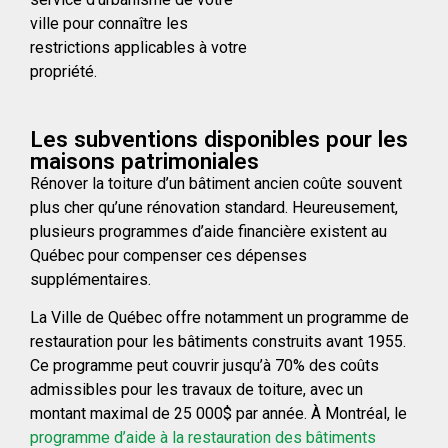
ville pour connaître les
restrictions applicables à votre
propriété.
Les subventions disponibles pour les
maisons patrimoniales
Rénover la toiture d’un bâtiment ancien coûte souvent
plus cher qu’une rénovation standard. Heureusement,
plusieurs programmes d’aide financière existent au
Québec pour compenser ces dépenses
supplémentaires.
La Ville de Québec offre notamment un programme de
restauration pour les bâtiments construits avant 1955.
Ce programme peut couvrir jusqu’à 70% des coûts
admissibles pour les travaux de toiture, avec un
montant maximal de 25 000$ par année. À Montréal, le
programme d’aide à la restauration des bâtiments