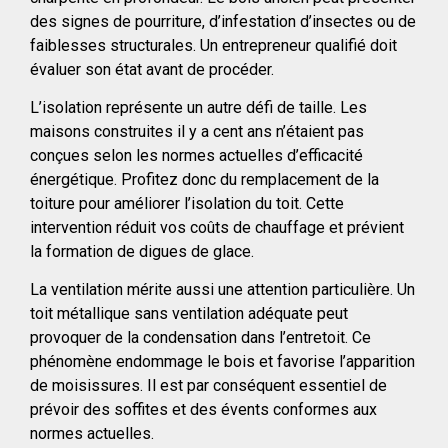
des signes de pourriture, d’infestation d’insectes ou de
faiblesses structurales. Un entrepreneur qualifié doit
évaluer son état avant de procéder.
L’isolation représente un autre défi de taille. Les
maisons construites il y a cent ans n’étaient pas
conçues selon les normes actuelles d’efficacité
énergétique. Profitez donc du remplacement de la
toiture pour améliorer l’isolation du toit. Cette
intervention réduit vos coûts de chauffage et prévient
la formation de digues de glace.
La ventilation mérite aussi une attention particulière. Un
toit métallique sans ventilation adéquate peut
provoquer de la condensation dans l’entretoit. Ce
phénomène endommage le bois et favorise l’apparition
de moisissures. Il est par conséquent essentiel de
prévoir des soffites et des évents conformes aux
normes actuelles.