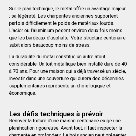
Sur le plan technique, le métal offre un avantage majeur
: sa légèreté. Les charpentes anciennes supportent
parfois difficilement le poids de matériaux lourds.
L’acier ou l’aluminium pèsent environ deux fois moins
que les bardeaux d’asphalte. Votre structure centenaire
subit alors beaucoup moins de stress.
La durabilité du métal constitue un autre atout
considérable. Un toit métallique bien installé dure de 40
à 70 ans. Pour une maison qui a déjà traversé un siècle,
investir dans une couverture qui durera des décennies
supplémentaires représente un choix logique et
économique.
Les défis techniques à prévoir
Rénover la toiture d’une maison centenaire exige une
planification rigoureuse. Avant tout, il faut inspecter la
charpente en profondeur. Le bois ancien peut présenter