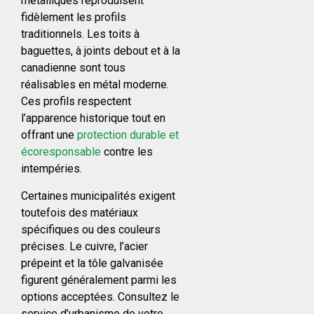
métalliques reproduisent
fidèlement les profils
traditionnels. Les toits à
baguettes, à joints debout et à la
canadienne sont tous
réalisables en métal moderne.
Ces profils respectent
l’apparence historique tout en
offrant une
protection durable et
écoresponsable
contre les
intempéries.
Certaines municipalités exigent
toutefois des matériaux
spécifiques ou des couleurs
précises. Le cuivre, l’acier
prépeint et la tôle galvanisée
figurent généralement parmi les
options acceptées. Consultez le
service d’urbanisme de votre