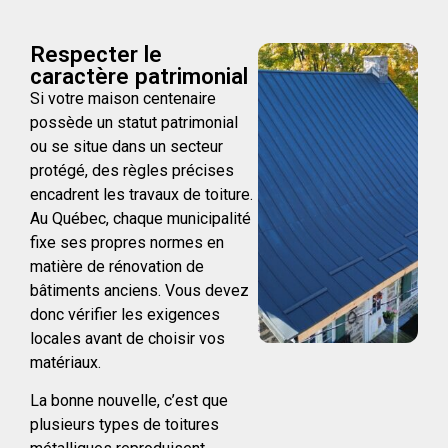
Respecter le
caractère patrimonial
Si votre maison centenaire
possède un statut patrimonial
ou se situe dans un secteur
protégé, des règles précises
encadrent les travaux de toiture.
Au Québec, chaque municipalité
fixe ses propres normes en
matière de rénovation de
bâtiments anciens. Vous devez
donc vérifier les exigences
locales avant de choisir vos
matériaux.
La bonne nouvelle, c’est que
plusieurs types de toitures