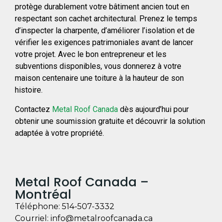
protège durablement votre bâtiment ancien tout en
respectant son cachet architectural. Prenez le temps
d’inspecter la charpente, d’améliorer l’isolation et de
vérifier les exigences patrimoniales avant de lancer
votre projet. Avec le bon entrepreneur et les
subventions disponibles, vous donnerez à votre
maison centenaire une toiture à la hauteur de son
histoire.
Contactez
Metal Roof Canada
dès aujourd’hui pour
obtenir une soumission gratuite et découvrir la solution
adaptée à votre propriété.
Metal Roof Canada –
Montréal
Téléphone:
514-507-3332
Courriel:
info@metalroofcanada.ca