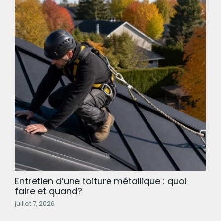
Entretien d’une toiture métallique : quoi
faire et quand?
juillet 7, 2026