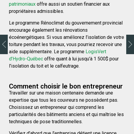
patrimoniaux
offre aussi un soutien financier aux
propriétaires admissibles.
Le programme Rénoclimat du gouvernement provincial
encourage également les rénovations
écoénergétiques. Si vous améliorez l’isolation de votre
toiture pendant les travaux, vous pourriez recevoir une
aide supplémentaire. Le programme
LogisVert
d’Hydro-Québec
offre quant à lui jusqu’à 1 500$ pour
l’isolation du toit et le calfeutrage.
Comment choisir le bon entrepreneur
Travailler sur une maison centenaire demande une
expertise que tous les couvreurs ne possèdent pas.
Choisissez un entrepreneur qui comprend les
particularités des bâtiments anciens et qui maîtrise les
techniques de pose traditionnelles.
Vérifiez d’abord que l’entreprise détient une licence