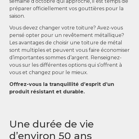
semaine d’octobre qui approche, il est temps de
préparer officiellement vos gouttières pour la
saison.
Vous devez changer votre toiture? Avez-vous
pensé opter pour un revêtement métallique?
Les avantages de choisir une toiture de métal
sont multiples et peuvent vous faire économiser
d’importantes sommes d’argent. Renseignez-
vous sur les différentes options qui s’offrent à
vous et changez pour le mieux.
Offrez-vous la tranquillité d’esprit d’un
produit résistant et durable.
Une durée de vie
d’environ 50 ans