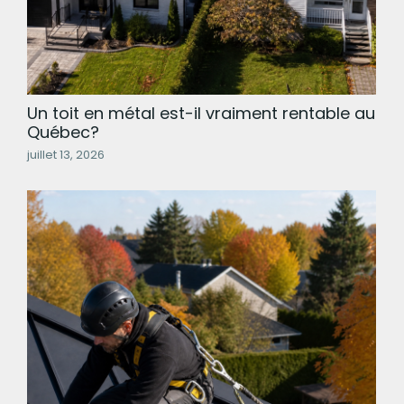
Un toit en métal est-il vraiment rentable au
Québec?
juillet 13, 2026