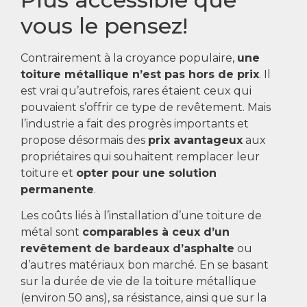
vous le pensez!
Contrairement à la croyance populaire,
une
toiture métallique n’est pas hors de prix
. Il
est vrai qu’autrefois, rares étaient ceux qui
pouvaient s’offrir ce type de revêtement. Mais
l’industrie a fait des progrès importants et
propose désormais des
prix avantageux
aux
propriétaires qui souhaitent remplacer leur
toiture et
opter pour une solution
permanente
.
Les coûts liés à l’installation d’une toiture de
métal sont
comparables à ceux d’un
revêtement de bardeaux d’asphalte
ou
d’autres matériaux bon marché. En se basant
sur la durée de vie de la toiture métallique
(environ 50 ans), sa résistance, ainsi que sur la