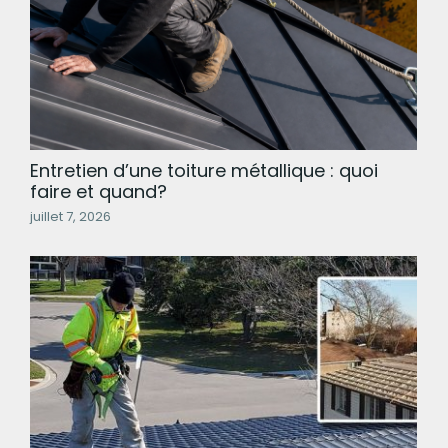
Entretien d’une toiture métallique : quoi
faire et quand?
juillet 7, 2026