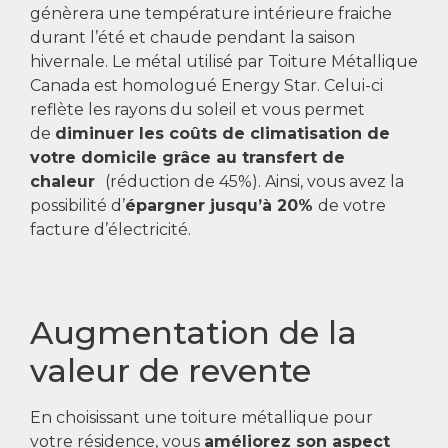
génèrera une température intérieure fraiche
durant l’été et chaude pendant la saison
hivernale. Le métal utilisé par Toiture Métallique
Canada est homologué Energy Star. Celui-ci
reflète les rayons du soleil et vous permet
de
diminuer les coûts de climatisation de
votre domicile grâce au transfert de
chaleur
(réduction de 45%). Ainsi, vous avez la
possibilité d’
épargner jusqu’à 20%
de votre
facture d’électricité.
Augmentation de la
valeur de revente
En choisissant une toiture métallique pour
votre résidence, vous
améliorez son aspect