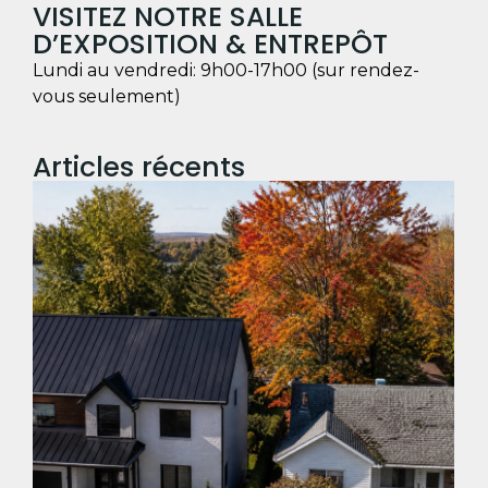
VISITEZ NOTRE SALLE
D’EXPOSITION & ENTREPÔT
Lundi au vendredi: 9h00-17h00 (sur rendez-
vous seulement)
Articles récents