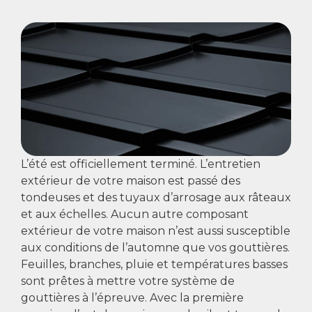
L’été est officiellement terminé. L’entretien
extérieur de votre maison est passé des
tondeuses et des tuyaux d’arrosage aux râteaux
et aux échelles. Aucun autre composant
extérieur de votre maison n’est aussi susceptible
aux conditions de l’automne que vos gouttières.
Feuilles, branches, pluie et températures basses
sont prêtes à mettre votre système de
gouttières à l’épreuve. Avec la première