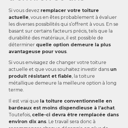
Si vous devez
remplacer votre toiture
actuelle
, vous en êtes probablement à évaluer
les diverses possibilités qui s’offrent à vous. En se
basant sur certains facteurs précis, tels que la
durabilité des matériaux, il est possible de
déterminer
quelle option demeure la plus
avantageuse pour vous
.
Si vous envisagez de changer votre toiture
actuelle et que vous souhaitez investir dans
un
produit résistant et fiable
, la toiture
métallique demeure la meilleure option à long
terme.
Il est vrai que
la toiture conventionnelle en
bardeaux est moins dispendieuse à l’achat
.
Toutefois,
celle-ci devra être remplacée dans
environ dix ans
. Le travail sera donc à