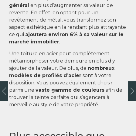
général
en plus d’augmenter sa valeur de
revente. En effet, en optant pour un
revêtement de métal, vous transformez son
aspect esthétique en la rendant plus attrayante
ce qui
ajoutera environ 6% à sa valeur sur le
marché immobilier
.
Une toiture en acier peut complètement
métamorphoser votre demeure en plus d’y
ajouter de la valeur. De plus, de
nombreux
modèles de profilés d’acier
sont à votre
disposition. Vous pouvez également choisir
parmi une
vaste gamme de couleurs
afin de
trouver la teinte parfaite qui s’agencera à
merveille au style de votre propriété.
Plus accessible que