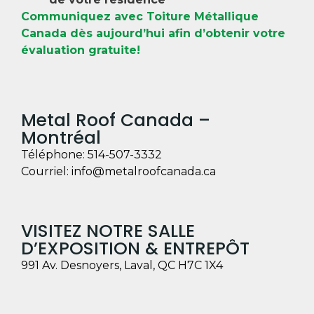
Communiquez avec Toiture Métallique
Canada dès aujourd’hui afin d’obtenir votre
évaluation gratuite!
Metal Roof Canada –
Montréal
Téléphone:
514-507-3332
Courriel:
info@metalroofcanada.ca
VISITEZ NOTRE SALLE
D’EXPOSITION & ENTREPÔT
991 Av. Desnoyers, Laval, QC H7C 1X4