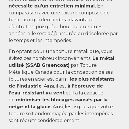
nécessite qu’un entretien minimal.
En
comparaison avec une toiture composée de
bardeaux qui demandera davantage
d’entretien puisqu’au bout de quelques
années, elle sera déjà fissurée ou décolorée par
le temps et les intempéries.
En optant pour une toiture métallique, vous
évitez ces nombreux inconvénients.
Le métal
utilisé (SSAB Greencoat)
par Toiture
Métallique Canada pour la conception de ses
toitures en acier est parmi
les plus résistants
de l’industrie
. Ainsi, il est
à l’épreuve de
l’eau
,
résistant au vent
et il a la capacité
de
minimiser les blocages causés par la
neige et la glace
. Ainsi, les risques que votre
toiture soit endommagée par les intempéries
sont réduits considérablement.