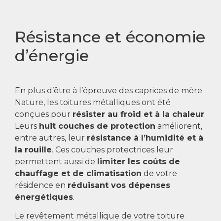
Résistance et économie
d’énergie
En plus d’être à l’épreuve des caprices de mère
Nature, les toitures métalliques ont été
conçues pour
résister au froid et à la chaleur
.
Leurs
huit couches de protection
améliorent,
entre autres, leur
résistance à l’humidité et à
la rouille
. Ces couches protectrices leur
permettent aussi de
limiter les coûts de
chauffage et de climatisation
de votre
résidence en
réduisant vos dépenses
énergétiques
.
Le revêtement métallique de votre toiture