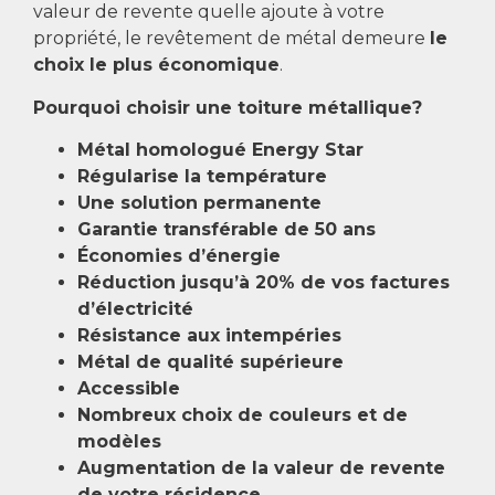
valeur de revente quelle ajoute à votre
propriété, le revêtement de métal demeure
le
choix le plus économique
.
Pourquoi choisir une toiture métallique?
Métal homologué Energy Star
Régularise la température
Une solution permanente
Garantie transférable de 50 ans
Économies d’énergie
Réduction jusqu’à 20% de vos factures
d’électricité
Résistance aux intempéries
Métal de qualité supérieure
Accessible
Nombreux choix de couleurs et de
modèles
Augmentation de la valeur de revente
de votre résidence