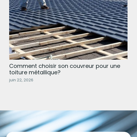
Comment choisir son couvreur pour une
toiture métallique?
juin 22, 2026