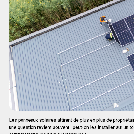
Les panneaux solaires attirent de plus en plus de propriéta
une question revient souvent : peut-on les installer sur un t