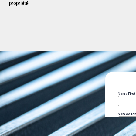
propriété.