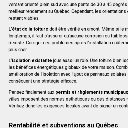
versant orienté plein sud avec une pente de 30 à 45 degrés 
meilleur rendement au Québec. Cependant, les orientations 
restent viables.
L’
état de la toiture
doit être vérifié en amont. Même si le 
longtemps, il faut s’assurer qu’aucune corrosion ou faibless
n’existe. Corriger ces problèmes après l’installation coûter
plus cher.
L’
isolation existante
joue aussi un rôle. Une toiture bien i
les bénéfices énergétiques globaux de votre maison. Comb
amélioration de l’isolation avec l’ajout de panneaux solaires
conséquent une stratégie efficace.
Pensez finalement aux
permis et règlements municipaux
villes imposent des normes esthétiques ou des distances 
Vérifiez donc les exigences locales avant de signer un contr
Rentabilité et subventions au Québec