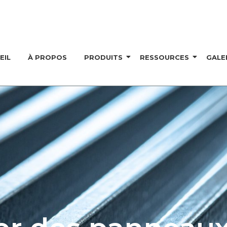
EIL
À PROPOS
PRODUITS
RESSOURCES
GALE