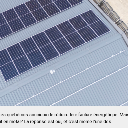
ires québécois soucieux de réduire leur facture énergétique. Mai
oit en métal? La réponse est oui, et c’est même l’une des