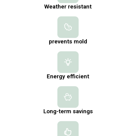
Weather resistant
prevents mold
Energy efficient
Long-term savings