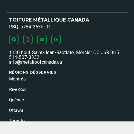
TOITURE MÉTALLIQUE CANADA
RBQ: 5784-2635-01
1130 boul. Saint-Jean-Baptiste, Mercier QC J6R 0H5
514-507-3332
info@metalroofcanada.ca
RÉGIONS DÉSSERVIES
Montréal
Rive-Sud
Québec
Ottawa
Toronto