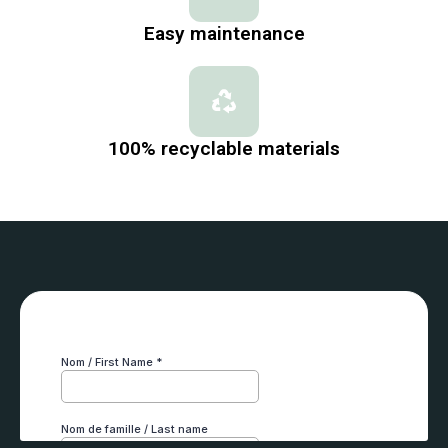
Easy maintenance
100% recyclable materials