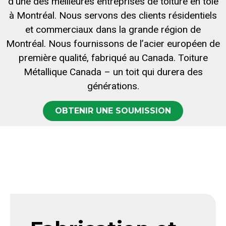
d’une des meilleures entreprises de toiture en tôle
à Montréal. Nous servons des clients résidentiels
et commerciaux dans la grande région de
Montréal. Nous fournissons de l’acier européen de
première qualité, fabriqué au Canada. Toiture
Métallique Canada – un toit qui durera des
générations.
OBTENIR UNE SOUMISSION