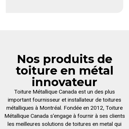
Nos produits de
toiture en métal
innovateur
Toiture Métallique Canada est un des plus
important fournisseur et installateur de toitures
métalliques à Montréal. Fondée en 2012, Toiture
Métallique Canada s’engage à fournir à ses clients
les meilleures solutions de toitures en metal qui