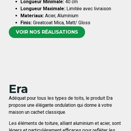
Longueur Minimale:
40 cm
Longueur Maximale:
Limitée avec livraison
Materiaux:
Acier, Aluminium
Finis:
Greatcoat Mica, Matt/ Gloss
VOIR NOS RÉALISATIONS
Era
Adéquat pour tous les types de toits, le produit Era
propose une élégante ondulation qui donne à votre
maison un cachet classique.
Les éléments de toiture, alliant aluminium et acier, sont
légers et particulièrement efficaces pour refléter les