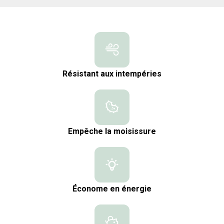
Résistant aux intempéries
Empêche la moisissure
Économe en énergie