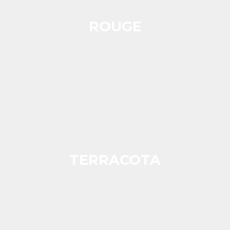
ROUGE
TERRACOTA