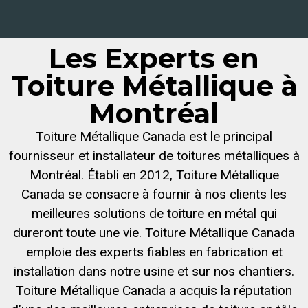
Les Experts en
Toiture Métallique à
Montréal
Toiture Métallique Canada est le principal
fournisseur et installateur de toitures métalliques à
Montréal. Établi en 2012, Toiture Métallique
Canada se consacre à fournir à nos clients les
meilleures solutions de toiture en métal qui
dureront toute une vie. Toiture Métallique Canada
emploie des experts fiables en fabrication et
installation dans notre usine et sur nos chantiers.
Toiture Métallique Canada a acquis la réputation