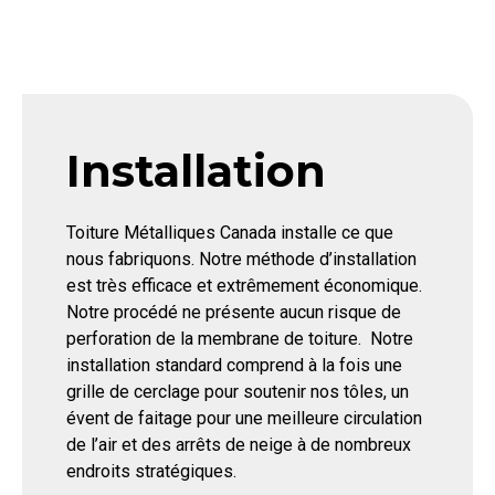
Installation
Toiture Métalliques Canada installe ce que
nous fabriquons. Notre méthode d’installation
est très efficace et extrêmement économique.
Notre procédé ne présente aucun risque de
perforation de la membrane de toiture.
Notre
installation standard comprend à la fois une
grille de cerclage pour soutenir nos tôles, un
évent de faitage pour une meilleure circulation
de l’air et des arrêts de neige à de nombreux
endroits stratégiques.