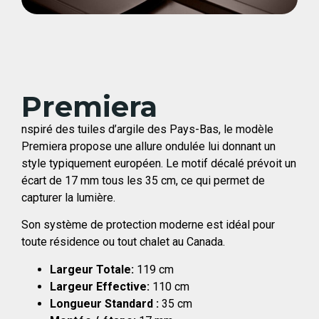
Premiera
nspiré des tuiles d’argile des Pays-Bas, le modèle
Premiera propose une allure ondulée lui donnant un
style typiquement européen. Le motif décalé prévoit un
écart de 17 mm tous les 35 cm, ce qui permet de
capturer la lumière.
Son système de protection moderne est idéal pour
toute résidence ou tout chalet au Canada.
Largeur Totale:
119 cm
Largeur Effective:
110 cm
Longueur Standard :
35 cm