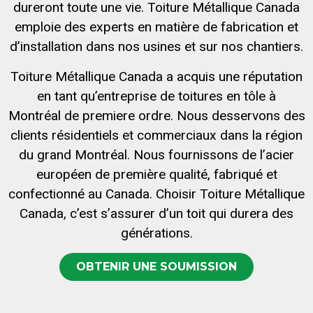
dureront toute une vie. Toiture Métallique Canada
emploie des experts en matière de fabrication et
d’installation dans nos usines et sur nos chantiers.
Toiture Métallique Canada a acquis une réputation
en tant qu’entreprise de toitures en tôle à
Montréal de premiere ordre. Nous desservons des
clients résidentiels et commerciaux dans la région
du grand Montréal. Nous fournissons de l’acier
européen de première qualité, fabriqué et
confectionné au Canada. Choisir Toiture Métallique
Canada, c’est s’assurer d’un toit qui durera des
générations.
OBTENIR UNE SOUMISSION