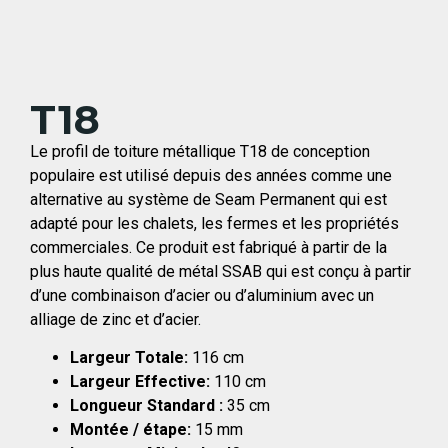
T18
Le profil de toiture métallique T18 de conception
populaire est utilisé depuis des années comme une
alternative au système de Seam Permanent qui est
adapté pour les chalets, les fermes et les propriétés
commerciales. Ce produit est fabriqué à partir de la
plus haute qualité de métal SSAB qui est conçu à partir
d’une combinaison d’acier ou d’aluminium avec un
alliage de zinc et d’acier.
Largeur Totale:
116 cm
Largeur Effective:
110 cm
Longueur Standard :
35 cm
Montée / étape:
15 mm