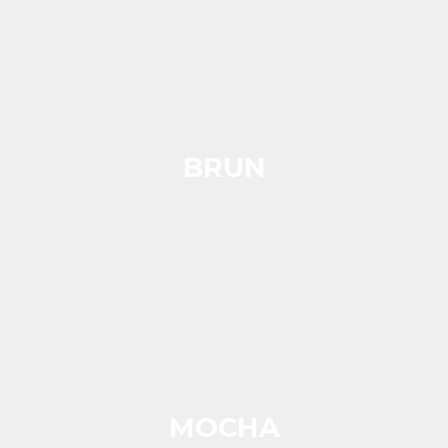
BRUN
MOCHA