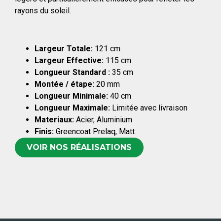
rayons du soleil.
Largeur Totale:
121 cm
Largeur Effective:
115 cm
Longueur Standard :
35 cm
Montée / étape:
20 mm
Longueur Minimale:
40 cm
Longueur Maximale:
Limitée avec livraison
Materiaux:
Acier, Aluminium
Finis:
Greencoat Prelaq, Matt
VOIR NOS RÉALISATIONS