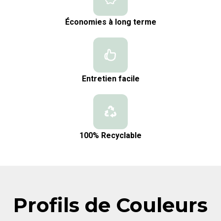
Économies à long terme
Entretien facile
100% Recyclable
Profils de Couleurs