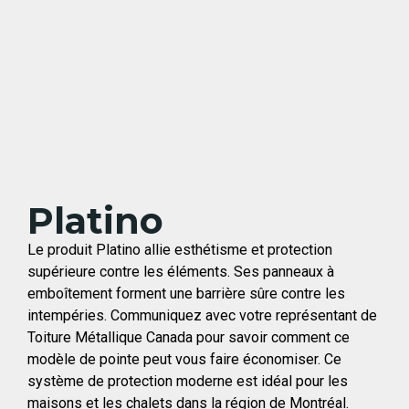
Platino
Le produit Platino allie esthétisme et protection
supérieure contre les éléments. Ses panneaux à
emboîtement forment une barrière sûre contre les
intempéries. Communiquez avec votre représentant de
Toiture Métallique Canada pour savoir comment ce
modèle de pointe peut vous faire économiser. Ce
système de protection moderne est idéal pour les
maisons et les chalets dans la région de Montréal.