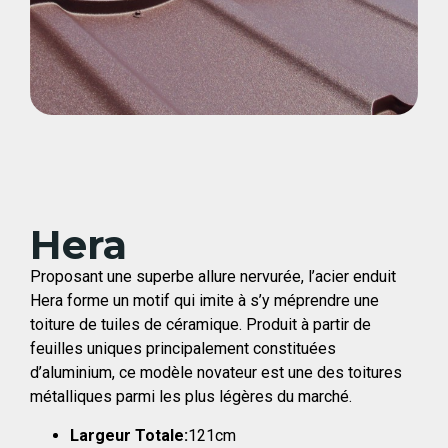
Hera
Proposant une superbe allure nervurée, l’acier enduit
Hera forme un motif qui imite à s’y méprendre une
toiture de tuiles de céramique. Produit à partir de
feuilles uniques principalement constituées
d’aluminium, ce modèle novateur est une des toitures
métalliques parmi les plus légères du marché.
Largeur Totale:
121cm